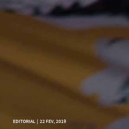
EDITORIAL
|
22 FEV, 2019