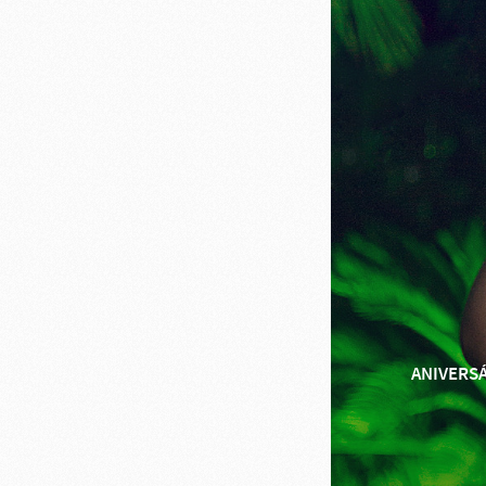
ANIVERS