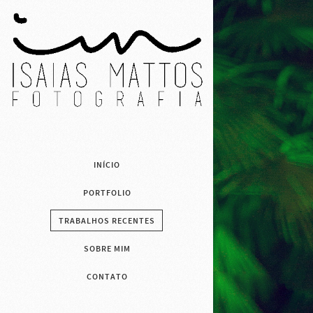
INÍCIO
PORTFOLIO
TRABALHOS RECENTES
SOBRE MIM
CONTATO