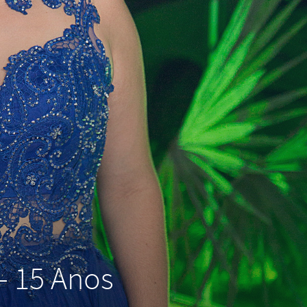
- 15 Anos